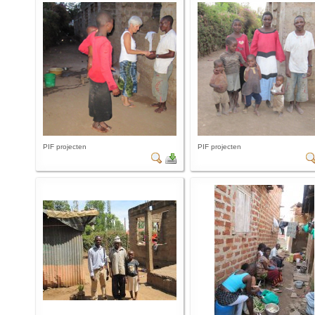
PIF projecten
PIF projecten