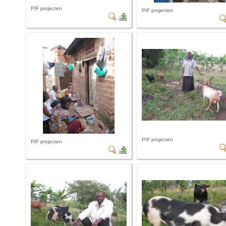
PIF projecten
PIF projecten
PIF projecten
PIF projecten