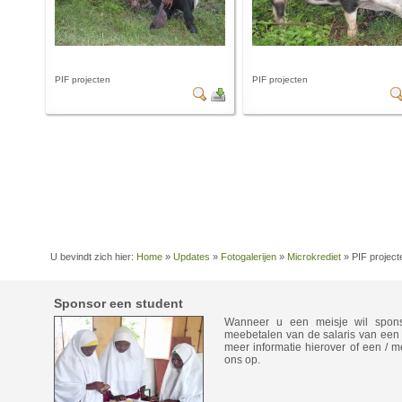
PIF projecten
PIF projecten
U bevindt zich hier:
Home
»
Updates
»
Fotogalerijen
»
Microkrediet
»
PIF project
Sponsor een student
Wanneer u een meisje wil spon
meebetalen van de salaris van een 
meer informatie hierover of een / 
ons op.